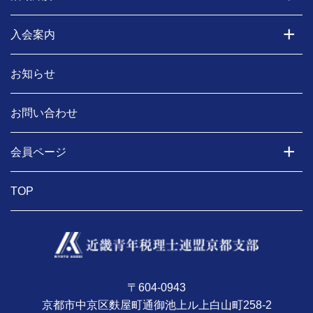
入会案内
お知らせ
お問い合わせ
会員ページ
TOP
〒604-0943
京都市中京区麩屋町通御池上ル上白山町258-2