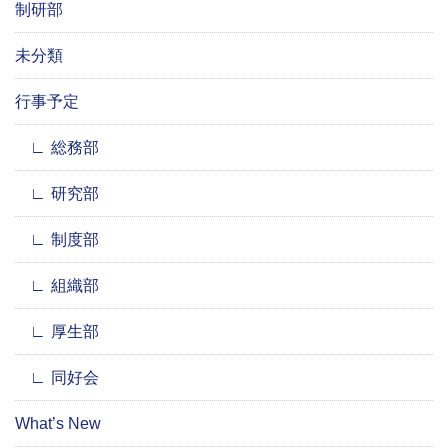
制研部
未分類
行事予定
総務部
研究部
制度部
組織部
厚生部
同好会
What’s New