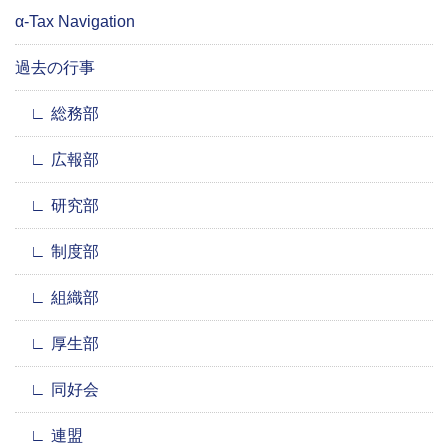
α-Tax Navigation
過去の行事
総務部
広報部
研究部
制度部
組織部
厚生部
同好会
連盟