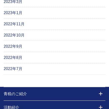
2023年3月
2023年1月
2022年11月
2022年10月
2022年9月
2022年8月
2022年7月
青税のご紹介
活動紹介