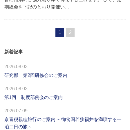
期総会を下記のとおり開催い…
1
2
新着記事
2026.08.03
研究部 第2回研修会のご案内
2026.08.03
第1回 制度部例会のご案内
2026.07.09
京青税親睦旅行のご案内 ～御食国若狭福井を満喫する一
泊二日の旅～