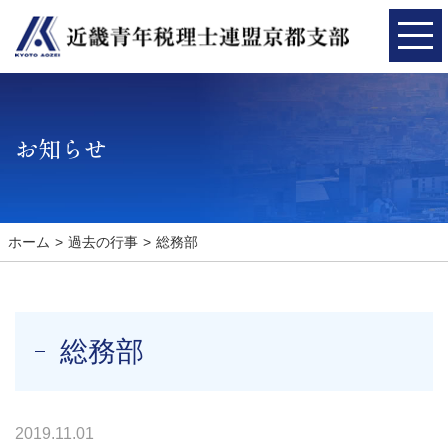
お知らせ
ホーム
過去の行事
総務部
総務部
2019.11.01