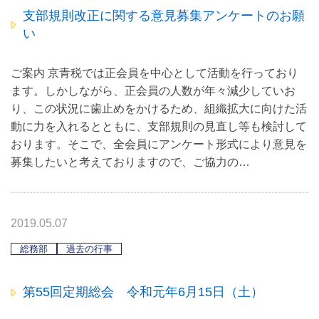
支部規則改正に関する意見募集アンケートのお願
い
ご案内 京青税では正会員を中心として活動を行っており
ます。しかしながら、正会員の人数が年々減少していお
り、この状況に歯止めをかけるため、組織拡大に向けた活
動に力を入れるとともに、支部規則の見直し等も検討して
おります。そこで、全会員にアンケート形式により意見を
募集したいと考えておりますので、ご協力の…
2019.05.07
総務部
過去の行事
第55回定期総会 令和元年6月15日（土）