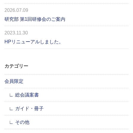
2026.07.09
研究部 第1回研修会のご案内
2023.11.30
HPリニューアルしました。
カテゴリー
会員限定
総会議案書
ガイド・冊子
その他