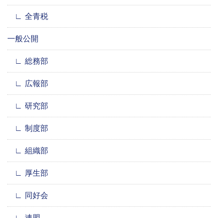
全青税
一般公開
総務部
広報部
研究部
制度部
組織部
厚生部
同好会
連盟