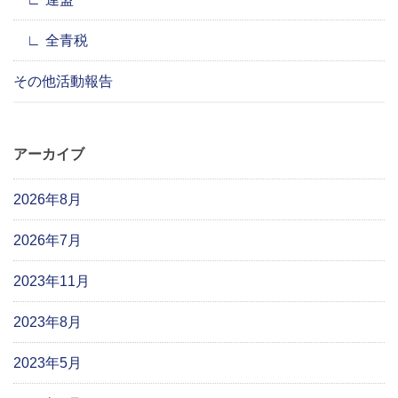
全青税
その他活動報告
アーカイブ
2026年8月
2026年7月
2023年11月
2023年8月
2023年5月