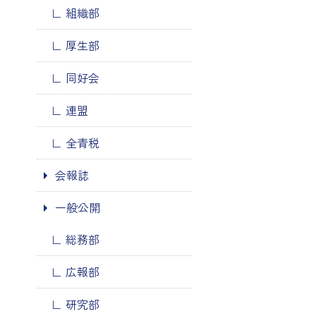
組織部
厚生部
同好会
連盟
全青税
会報誌
一般公開
総務部
広報部
研究部