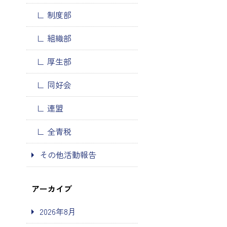
制度部
組織部
厚生部
同好会
連盟
全青税
その他活動報告
アーカイブ
2026年8月