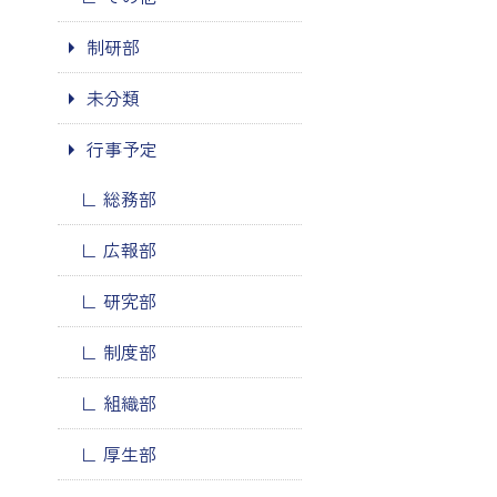
制研部
未分類
行事予定
総務部
広報部
研究部
制度部
組織部
厚生部