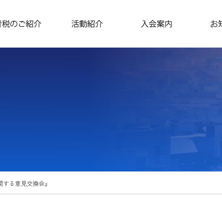
に関する意見交換会』