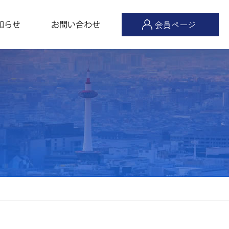
会員ページ