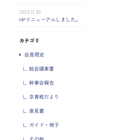
2023.11.30
HPリニューアルしました。
カテゴリ
会員限定
総会議案書
幹事会報告
京青税だより
意見書
ガイド・冊子
その他