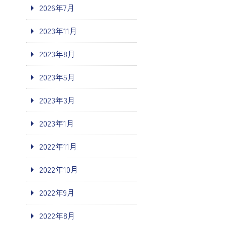
2026年7月
2023年11月
2023年8月
2023年5月
2023年3月
2023年1月
2022年11月
2022年10月
2022年9月
2022年8月