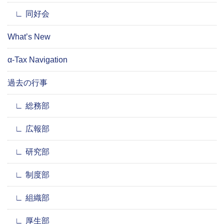
同好会
What’s New
α-Tax Navigation
過去の行事
総務部
広報部
研究部
制度部
組織部
厚生部