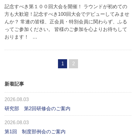
記念すべき第１００回大会を開催！ ラウンドが初めての
方も大歓迎！記念すべき100回大会でデビューしてみませ
んか？ 常連の皆様、正会員・特別会員に関わらず、ふる
ってご参加ください。 皆様のご参加を心よりお待ちして
おります！ …
1
2
新着記事
2026.08.03
研究部 第2回研修会のご案内
2026.08.03
第1回 制度部例会のご案内