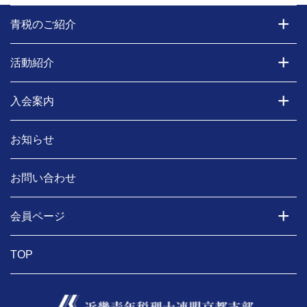
青税のご紹介
活動紹介
入会案内
お知らせ
お問い合わせ
会員ページ
TOP