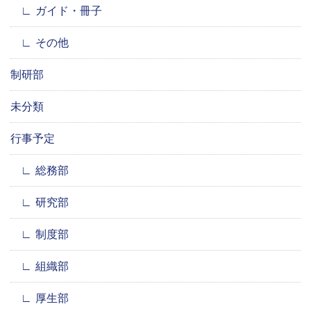
ガイド・冊子
その他
制研部
未分類
行事予定
総務部
研究部
制度部
組織部
厚生部