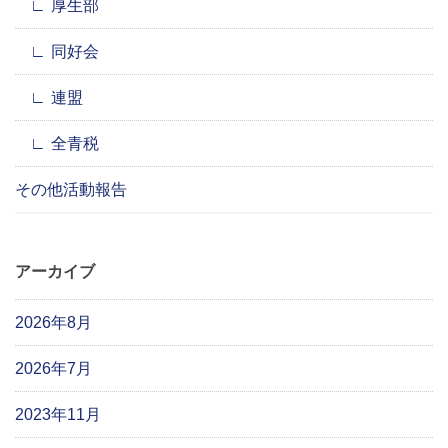
厚生部
同好会
連盟
全青税
その他活動報告
アーカイブ
2026年8月
2026年7月
2023年11月