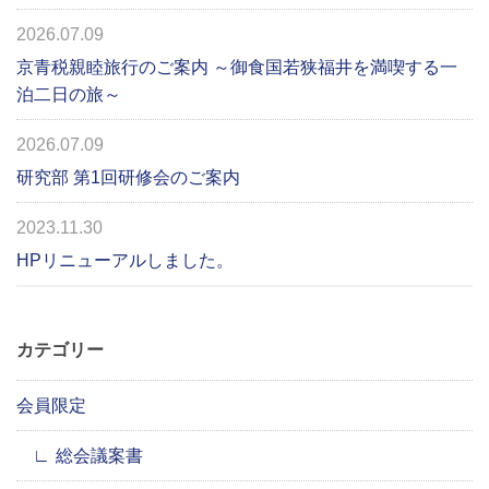
2026.07.09
京青税親睦旅行のご案内 ～御食国若狭福井を満喫する一
泊二日の旅～
2026.07.09
研究部 第1回研修会のご案内
2023.11.30
HPリニューアルしました。
カテゴリー
会員限定
総会議案書