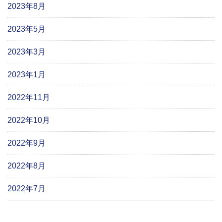
2023年8月
2023年5月
2023年3月
2023年1月
2022年11月
2022年10月
2022年9月
2022年8月
2022年7月