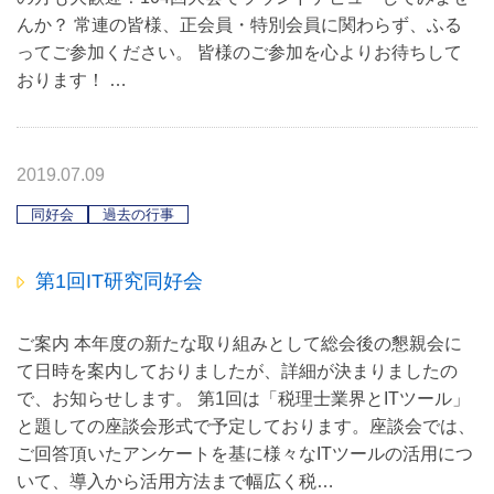
んか？ 常連の皆様、正会員・特別会員に関わらず、ふる
ってご参加ください。 皆様のご参加を心よりお待ちして
おります！ …
2019.07.09
同好会
過去の行事
第1回IT研究同好会
ご案内 本年度の新たな取り組みとして総会後の懇親会に
て日時を案内しておりましたが、詳細が決まりましたの
で、お知らせします。 第1回は「税理士業界とITツール」
と題しての座談会形式で予定しております。座談会では、
ご回答頂いたアンケートを基に様々なITツールの活用につ
いて、導入から活用方法まで幅広く税…