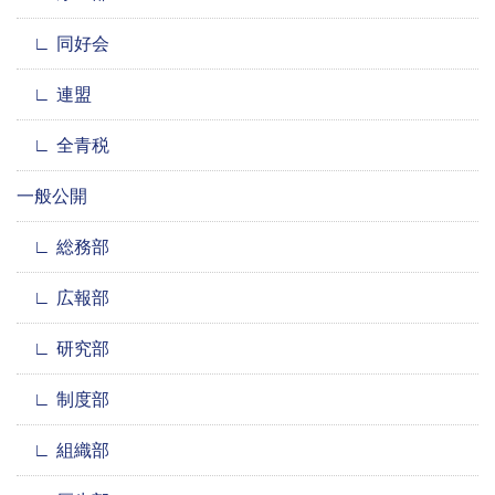
同好会
連盟
全青税
一般公開
総務部
広報部
研究部
制度部
組織部