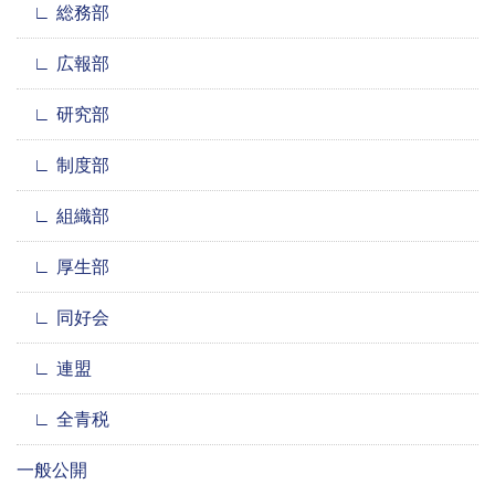
総務部
広報部
研究部
制度部
組織部
厚生部
同好会
連盟
全青税
一般公開