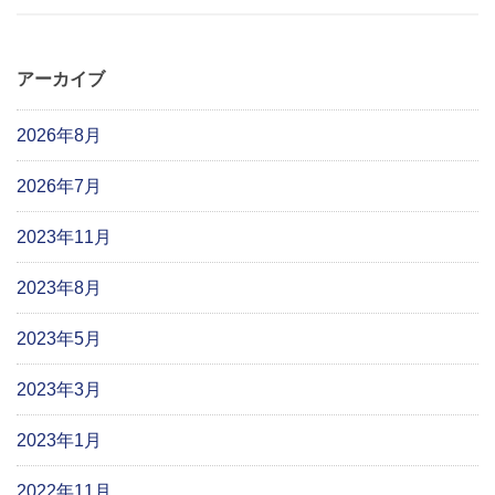
アーカイブ
2026年8月
2026年7月
2023年11月
2023年8月
2023年5月
2023年3月
2023年1月
2022年11月