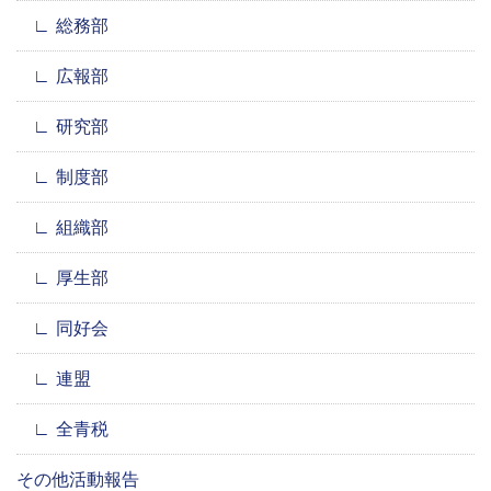
総務部
広報部
研究部
制度部
組織部
厚生部
同好会
連盟
全青税
その他活動報告