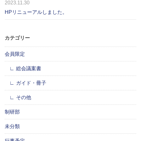
2023.11.30
HPリニューアルしました。
カテゴリー
会員限定
総会議案書
ガイド・冊子
その他
制研部
未分類
行事予定