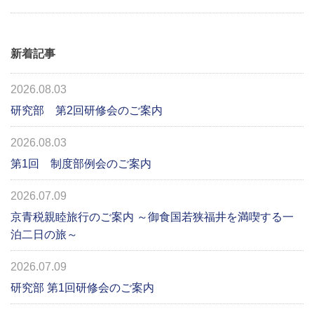
新着記事
2026.08.03
研究部 第2回研修会のご案内
2026.08.03
第1回 制度部例会のご案内
2026.07.09
京青税親睦旅行のご案内 ～御食国若狭福井を満喫する一
泊二日の旅～
2026.07.09
研究部 第1回研修会のご案内