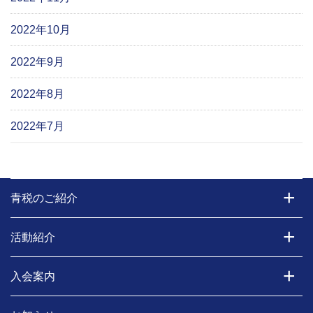
2022年10月
2022年9月
2022年8月
2022年7月
青税のご紹介
活動紹介
入会案内