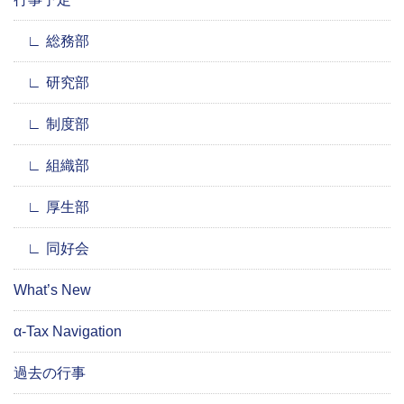
総務部
研究部
制度部
組織部
厚生部
同好会
What’s New
α-Tax Navigation
過去の行事