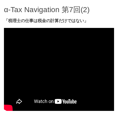
α-Tax Navigation 第7回(2)
「税理士の仕事は税金の計算だけではない」