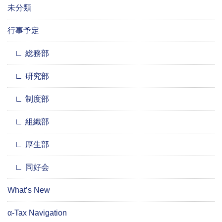
未分類
行事予定
総務部
研究部
制度部
組織部
厚生部
同好会
What’s New
α-Tax Navigation