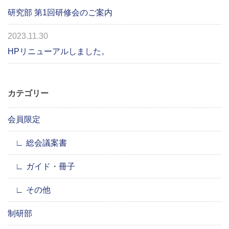
研究部 第1回研修会のご案内
2023.11.30
HPリニューアルしました。
カテゴリー
会員限定
総会議案書
ガイド・冊子
その他
制研部