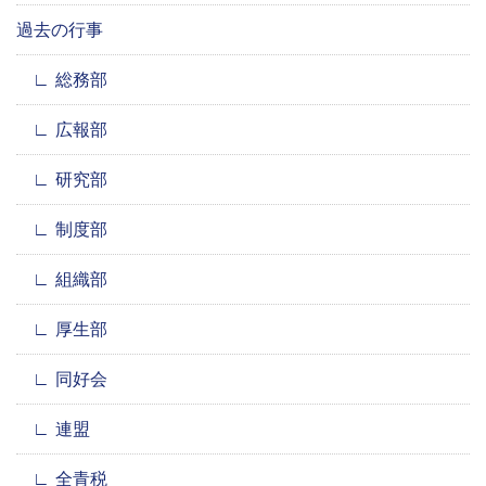
過去の行事
総務部
広報部
研究部
制度部
組織部
厚生部
同好会
連盟
全青税