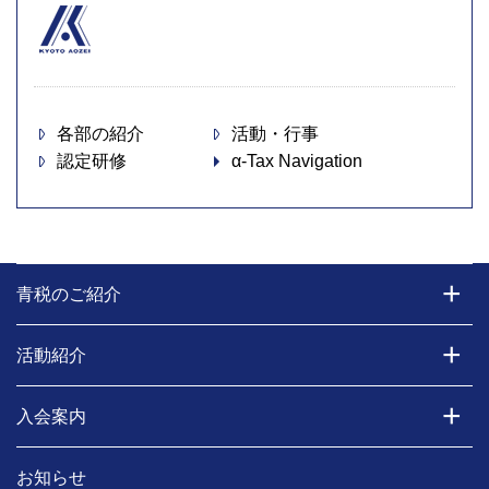
各部の紹介
活動・行事
認定研修
α-Tax Navigation
青税のご紹介
活動紹介
入会案内
お知らせ