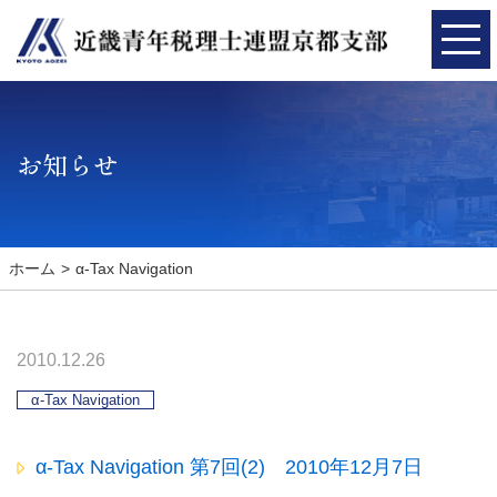
お知らせ
ホーム
α-Tax Navigation
2010.12.26
α-Tax Navigation
α-Tax Navigation 第7回(2) 2010年12月7日