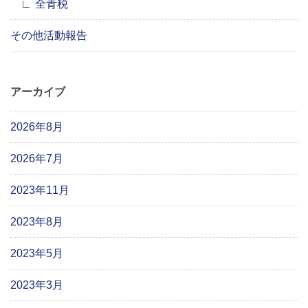
全青税
その他活動報告
アーカイブ
2026年8月
2026年7月
2023年11月
2023年8月
2023年5月
2023年3月