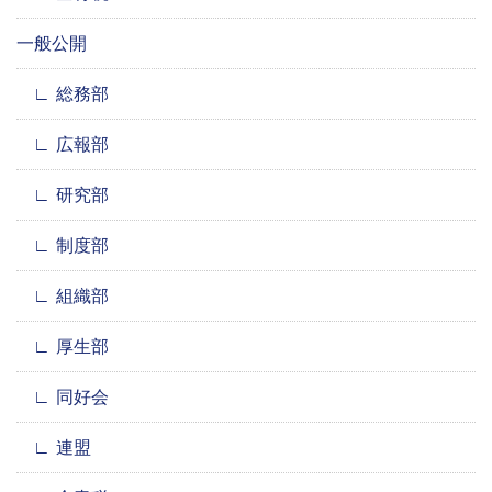
一般公開
総務部
広報部
研究部
制度部
組織部
厚生部
同好会
連盟