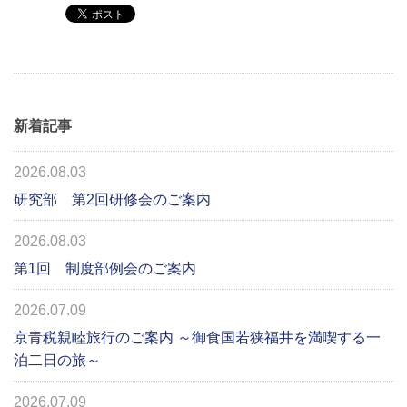
新着記事
2026.08.03
研究部 第2回研修会のご案内
2026.08.03
第1回 制度部例会のご案内
2026.07.09
京青税親睦旅行のご案内 ～御食国若狭福井を満喫する一
泊二日の旅～
2026.07.09