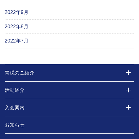
2022年9月
2022年8月
2022年7月
青税のご紹介
活動紹介
入会案内
お知らせ