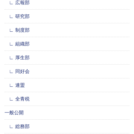
広報部
研究部
制度部
組織部
厚生部
同好会
連盟
全青税
一般公開
総務部