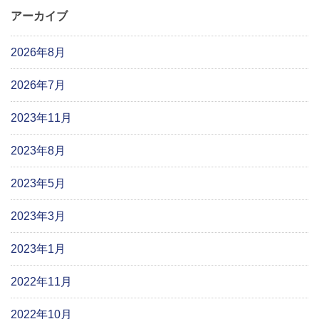
アーカイブ
2026年8月
2026年7月
2023年11月
2023年8月
2023年5月
2023年3月
2023年1月
2022年11月
2022年10月