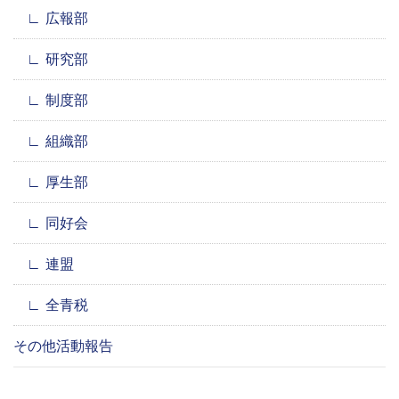
広報部
研究部
制度部
組織部
厚生部
同好会
連盟
全青税
その他活動報告