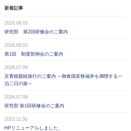
新着記事
2026.08.03
研究部 第2回研修会のご案内
2026.08.03
第1回 制度部例会のご案内
2026.07.09
京青税親睦旅行のご案内 ～御食国若狭福井を満喫する一
泊二日の旅～
2026.07.09
研究部 第1回研修会のご案内
2023.11.30
HPリニューアルしました。