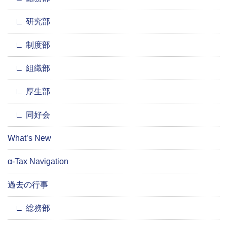
研究部
制度部
組織部
厚生部
同好会
What’s New
α-Tax Navigation
過去の行事
総務部