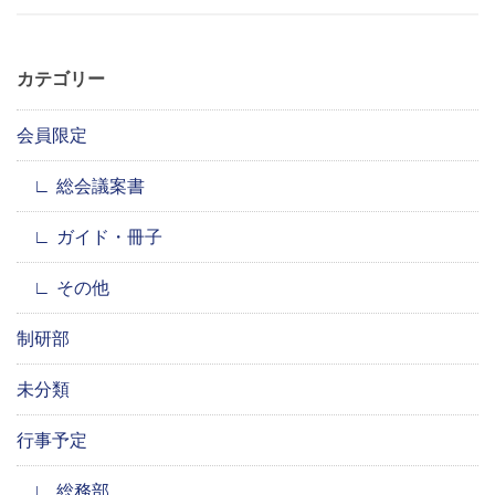
カテゴリー
会員限定
総会議案書
ガイド・冊子
その他
制研部
未分類
行事予定
総務部