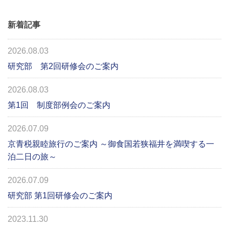
新着記事
2026.08.03
研究部 第2回研修会のご案内
2026.08.03
第1回 制度部例会のご案内
2026.07.09
京青税親睦旅行のご案内 ～御食国若狭福井を満喫する一
泊二日の旅～
2026.07.09
研究部 第1回研修会のご案内
2023.11.30