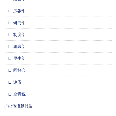
広報部
研究部
制度部
組織部
厚生部
同好会
連盟
全青税
その他活動報告