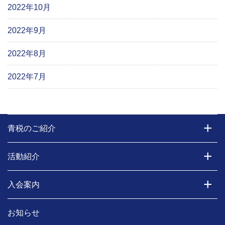
2022年10月
2022年9月
2022年8月
2022年7月
青税のご紹介
活動紹介
入会案内
お知らせ