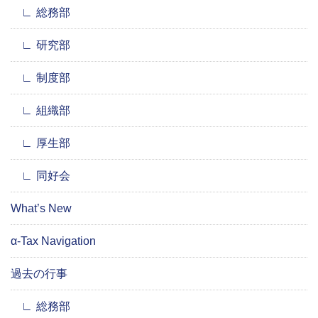
総務部
研究部
制度部
組織部
厚生部
同好会
What’s New
α-Tax Navigation
過去の行事
総務部