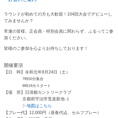
ラウンドが初めての方も大歓迎！104回大会でデビューし
てみませんか？
常連の皆様、正会員・特別会員に関わらず、ふるってご参
加ください。
皆様のご参加を心よりお待ちしております！
開催要項
【日 時】令和元年8月24日（土）
7時50分集合
8時18分スタート
【場 所】日清都カントリークラブ
京都府宇治市莵道新池-１
▷
地図はこちら
【プレー代】12,000円（昼食代込、セルフプレー）