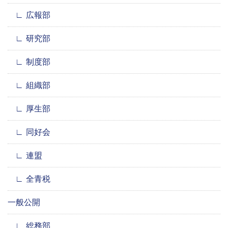
広報部
研究部
制度部
組織部
厚生部
同好会
連盟
全青税
一般公開
総務部