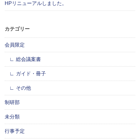
HPリニューアルしました。
カテゴリー
会員限定
総会議案書
ガイド・冊子
その他
制研部
未分類
行事予定