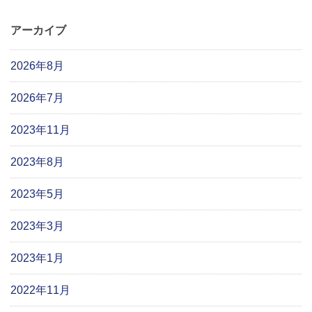
アーカイブ
2026年8月
2026年7月
2023年11月
2023年8月
2023年5月
2023年3月
2023年1月
2022年11月