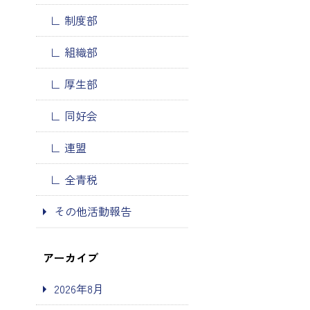
制度部
組織部
厚生部
同好会
連盟
全青税
その他活動報告
アーカイブ
2026年8月