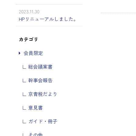
2023.11.30
HPリニューアルしました。
カテゴリ
会員限定
総会議案書
幹事会報告
京青税だより
意見書
ガイド・冊子
その他