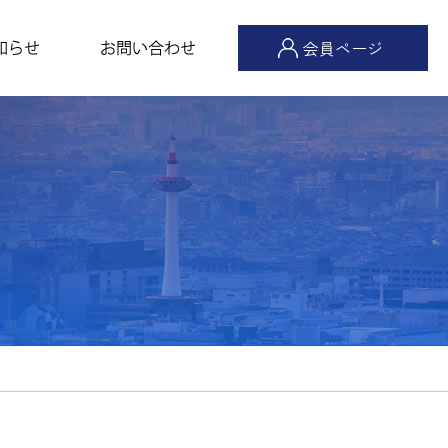
会員ページ