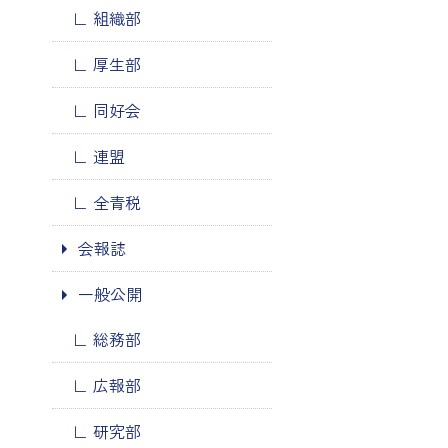
組織部
厚生部
同好会
連盟
全青税
会報誌
一般公開
総務部
広報部
研究部