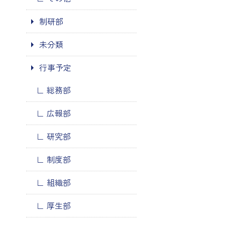
制研部
未分類
行事予定
総務部
広報部
研究部
制度部
組織部
厚生部