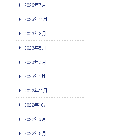
2026年7月
2023年11月
2023年8月
2023年5月
2023年3月
2023年1月
2022年11月
2022年10月
2022年9月
2022年8月